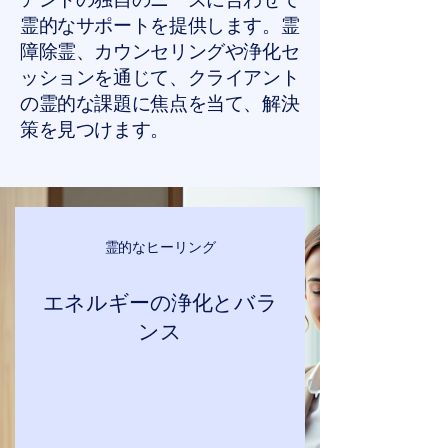
霊的なサポートを提供します。霊
障除霊、カウンセリングや浄化セ
ッションを通じて、クライアント
の霊的な課題に焦点を当て、解決
策を見つけます。
霊的なヒーリング
エネルギーの浄化とバラ
ンス