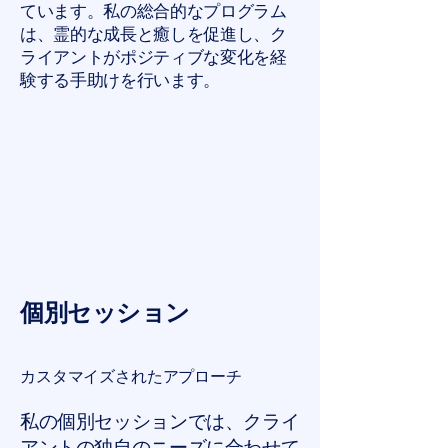
ています。私の総合的なプログラム
は、霊的な成長と癒しを促進し、ク
ライアントがポジティブな変化を経
験する手助けを行います。
個別セッション
カスタマイズされたアプローチ
私の個別セッションでは、クライ
アントの独自のニーズに合わせて