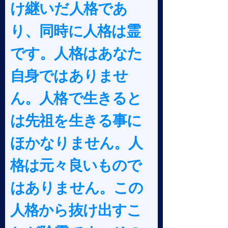
け継いだ人格であ
り、同時に人格は霊
です。人格はあなた
自身ではありませ
ん。人格で生きると
は先祖を生きる事に
ほかなりません。人
格は元々良いもので
はありません。この
人格から抜け出すこ