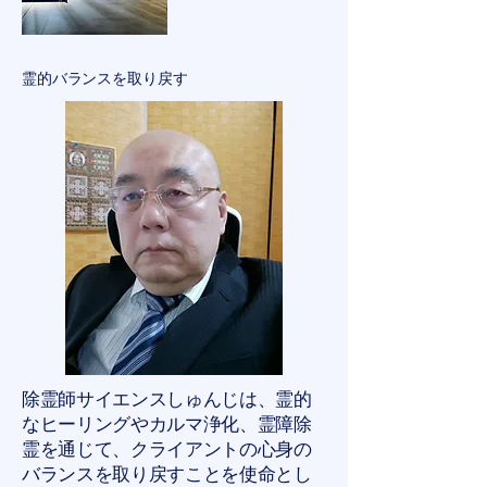
霊的バランスを取り戻す
除霊師サイエンスしゅんじは、霊的
なヒーリングやカルマ浄化、霊障除
霊を通じて、クライアントの心身の
バランスを取り戻すことを使命とし